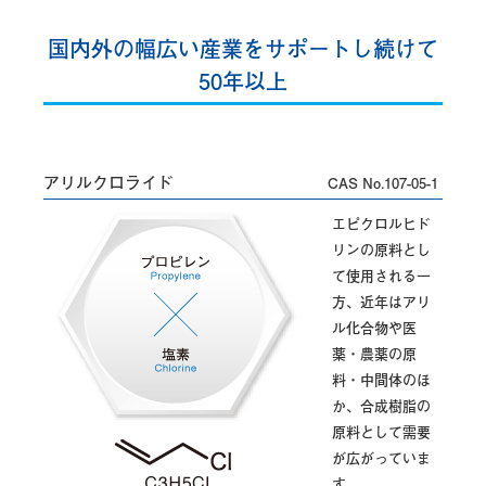
国内外の幅広い産業をサポートし続けて
50年以上
アリルクロライド
CAS No.107-05-1
エピクロルヒド
リンの原料とし
て使用される一
方、近年はアリ
ル化合物や医
薬・農薬の原
料・中間体のほ
か、合成樹脂の
原料として需要
が広がっていま
す。