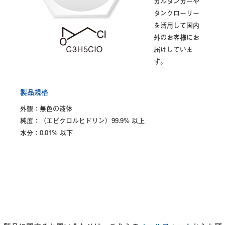
カルタンカーや
タンクローリー
を活用して国内
外のお客様にお
届けしていま
す。
製品規格
外観：無色の液体
純度：（エピクロルヒドリン）99.9% 以上
水分：0.01% 以下