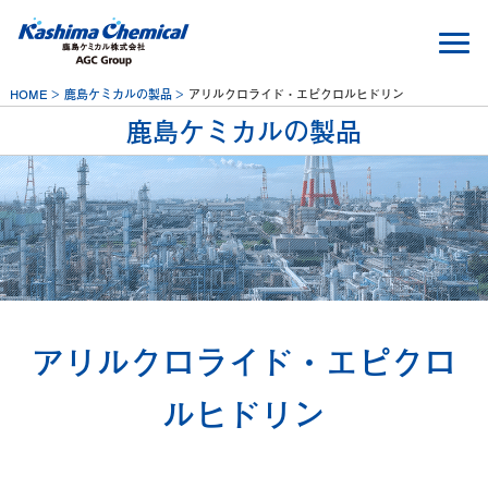
HOME
鹿島ケミカルの製品
アリルクロライド・エピクロルヒドリン
鹿島ケミカルの製品
アリルクロライド・エピクロ
ルヒドリン